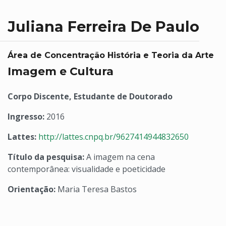
Juliana Ferreira De Paulo
Área de Concentração História e Teoria da Arte
Imagem e Cultura
Corpo Discente, Estudante de Doutorado
Ingresso:
2016
Lattes:
http://lattes.cnpq.br/9627414944832650
Título da pesquisa:
A imagem na cena
contemporânea: visualidade e poeticidade
Orientação:
Maria Teresa Bastos