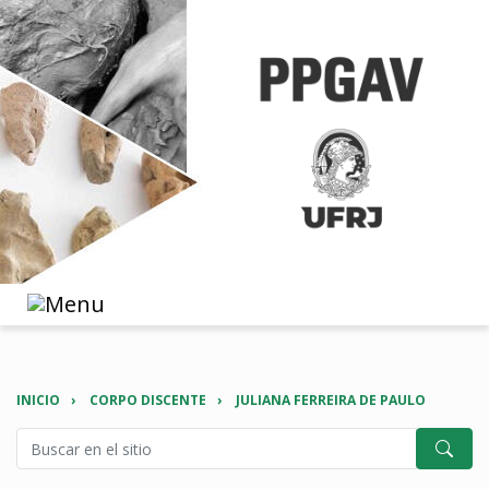
INICIO
CORPO DISCENTE
JULIANA FERREIRA DE PAULO