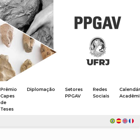
Prêmio
Diplomação
Setores
Redes
Calendár
Capes
PPGAV
Sociais
Acadêmi
de
Teses