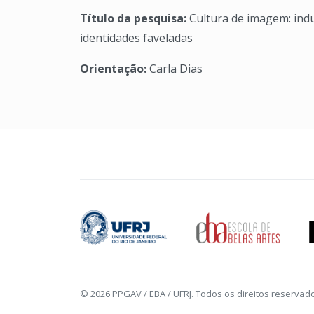
Título da pesquisa:
Cultura de imagem: ind
identidades faveladas
Orientação:
Carla Dias
© 2026 PPGAV / EBA / UFRJ. Todos os direitos reservad