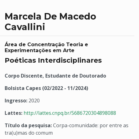
Marcela De Macedo
Cavallini
Área de Concentração Teoria e
Experimentações em Arte
Poéticas Interdisciplinares
Corpo Discente, Estudante de Doutorado
Bolsista Capes (02/2022 - 11/2024)
Ingresso:
2020
Lattes:
http://lattes.cnpq.br/5686720304898088
Título da pesquisa:
Corpa-comunidade: por entre as
tra(u)mas do comum