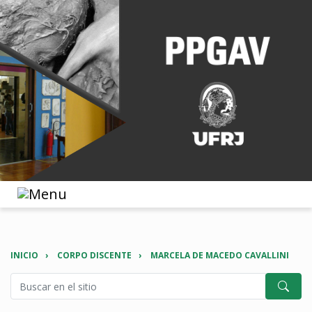
INICIO
CORPO DISCENTE
MARCELA DE MACEDO CAVALLINI