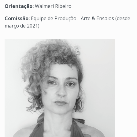
Orientação:
Walmeri Ribeiro
Comissão:
Equipe de Produção - Arte & Ensaios (desde
março de 2021)