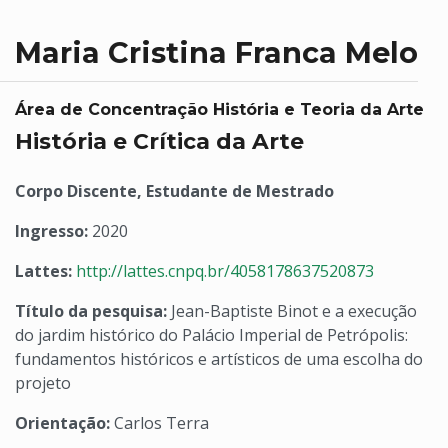
Maria Cristina Franca Melo
Área de Concentração História e Teoria da Arte
História e Crítica da Arte
Corpo Discente, Estudante de Mestrado
Ingresso:
2020
Lattes:
http://lattes.cnpq.br/4058178637520873
Título da pesquisa:
Jean-Baptiste Binot e a execução
do jardim histórico do Palácio Imperial de Petrópolis:
fundamentos históricos e artísticos de uma escolha do
projeto
Orientação:
Carlos Terra