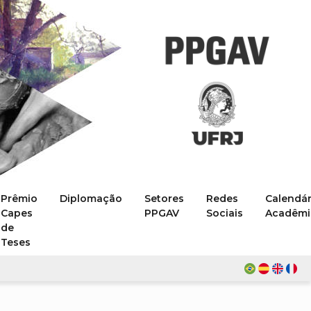
Prêmio
Diplomação
Setores
Redes
Calendár
Capes
PPGAV
Sociais
Acadêmi
de
Teses