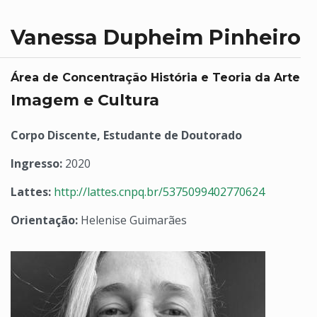
Vanessa Dupheim Pinheiro
Área de Concentração História e Teoria da Arte
Imagem e Cultura
Corpo Discente, Estudante de Doutorado
Ingresso:
2020
Lattes:
http://lattes.cnpq.br/5375099402770624
Orientação:
Helenise Guimarães