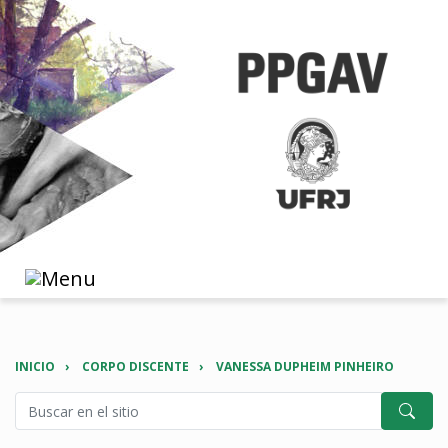
INICIO
CORPO DISCENTE
VANESSA DUPHEIM PINHEIRO