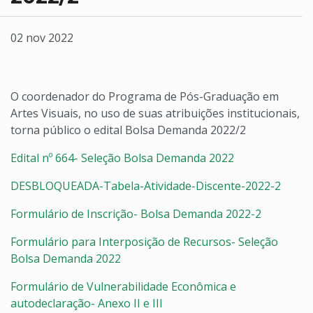
02 nov 2022
O coordenador do Programa de Pós-Graduação em
Artes Visuais, no uso de suas atribuições institucionais,
torna público o edital Bolsa Demanda 2022/2
Edital nº 664- Seleção Bolsa Demanda 2022
DESBLOQUEADA-Tabela-Atividade-Discente-2022-2
Formulário de Inscrição- Bolsa Demanda 2022-2
Formulário para Interposição de Recursos- Seleção
Bolsa Demanda 2022
Formulário de Vulnerabilidade Econômica e
autodeclaração- Anexo II e III