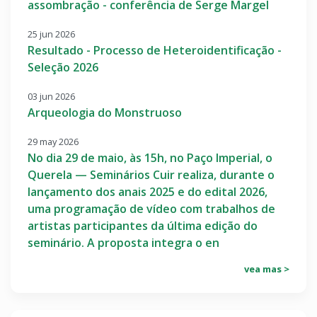
assombração - conferência de Serge Margel
25 jun 2026
Resultado - Processo de Heteroidentificação -
Seleção 2026
03 jun 2026
Arqueologia do Monstruoso
29 may 2026
No dia 29 de maio, às 15h, no Paço Imperial, o
Querela — Seminários Cuir realiza, durante o
lançamento dos anais 2025 e do edital 2026,
uma programação de vídeo com trabalhos de
artistas participantes da última edição do
seminário. A proposta integra o en
vea mas >