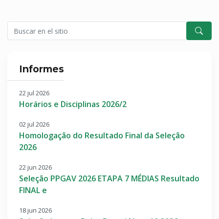
Informes
22 jul 2026
Horários e Disciplinas 2026/2
02 jul 2026
Homologação do Resultado Final da Seleção
2026
22 jun 2026
Seleção PPGAV 2026 ETAPA 7 MÉDIAS Resultado
FINAL e
18 jun 2026