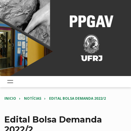
INICIO
NOTÍCIAS
EDITAL BOLSA DEMANDA 2022/2
Edital Bolsa Demanda
2022/2