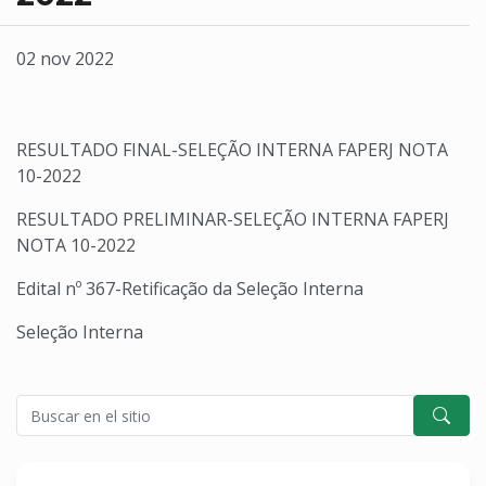
02 nov 2022
RESULTADO FINAL-SELEÇÃO INTERNA FAPERJ NOTA
10-2022
RESULTADO PRELIMINAR-SELEÇÃO INTERNA FAPERJ
NOTA 10-2022
Edital nº 367-Retificação da Seleção Interna
Seleção Interna