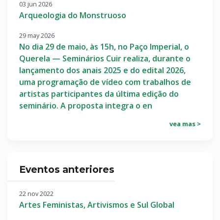
03 jun 2026
Arqueologia do Monstruoso
29 may 2026
No dia 29 de maio, às 15h, no Paço Imperial, o
Querela — Seminários Cuir realiza, durante o
lançamento dos anais 2025 e do edital 2026,
uma programação de vídeo com trabalhos de
artistas participantes da última edição do
seminário. A proposta integra o en
vea mas >
Eventos anteriores
22 nov 2022
Artes Feministas, Artivismos e Sul Global