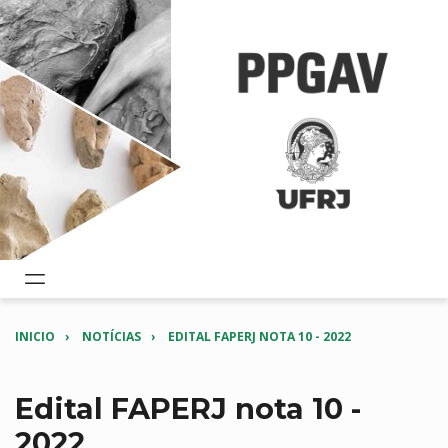
INICIO
NOTÍCIAS
EDITAL FAPERJ NOTA 10 - 2022
Edital FAPERJ nota 10 -
2022