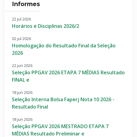
Informes
22 jul 2026
Horários e Disciplinas 2026/2
02 jul 2026
Homologação do Resultado Final da Seleção
2026
22 jun 2026
Seleção PPGAV 2026 ETAPA 7 MÉDIAS Resultado
FINAL e
18 jun 2026
Seleção Interna Bolsa Faperj Nota 10 2026 -
Resultado Final
18 jun 2026
Seleção PPGAV 2026 MESTRADO ETAPA 7
MÉDIAS Resultado Preliminar e