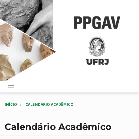
INÍCIO
CALENDÁRIO ACADÊMICO
Calendário Acadêmico