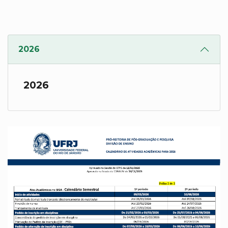
2026
2026