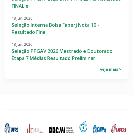
FINAL e
18 jun. 2026
Seleção Interna Bolsa Faperj Nota 10 -
Resultado Final
18 jun. 2026
Seleção PPGAV 2026 Mestrado e Doutorado
Etapa 7 Médias Resultado Preliminar
veja mais >