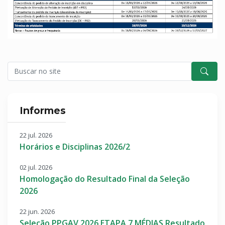
Informes
22 jul. 2026
Horários e Disciplinas 2026/2
02 jul. 2026
Homologação do Resultado Final da Seleção
2026
22 jun. 2026
Seleção PPGAV 2026 ETAPA 7 MÉDIAS Resultado