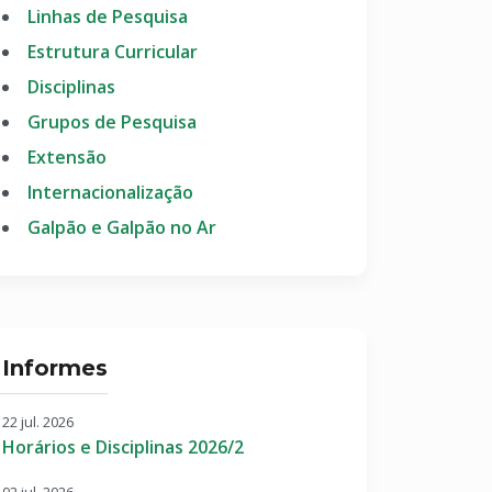
Linhas de Pesquisa
Estrutura Curricular
Disciplinas
Grupos de Pesquisa
Extensão
Internacionalização
Galpão e Galpão no Ar
Informes
22 jul. 2026
Horários e Disciplinas 2026/2