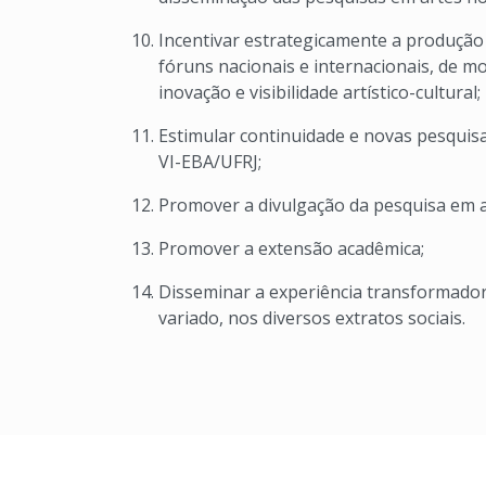
Incentivar estrategicamente a produção 
fóruns nacionais e internacionais, de mo
inovação e visibilidade artístico-cultural;
Estimular continuidade e novas pesquis
VI-EBA/UFRJ;
Promover a divulgação da pesquisa em ar
Promover a extensão acadêmica;
Disseminar a experiência transformador
variado, nos diversos extratos sociais.