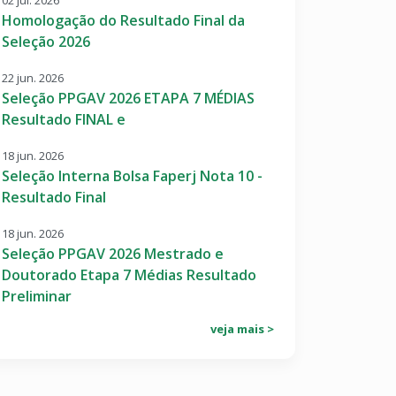
02 jul. 2026
Homologação do Resultado Final da
Seleção 2026
22 jun. 2026
Seleção PPGAV 2026 ETAPA 7 MÉDIAS
Resultado FINAL e
18 jun. 2026
Seleção Interna Bolsa Faperj Nota 10 -
Resultado Final
18 jun. 2026
Seleção PPGAV 2026 Mestrado e
Doutorado Etapa 7 Médias Resultado
Preliminar
veja mais >