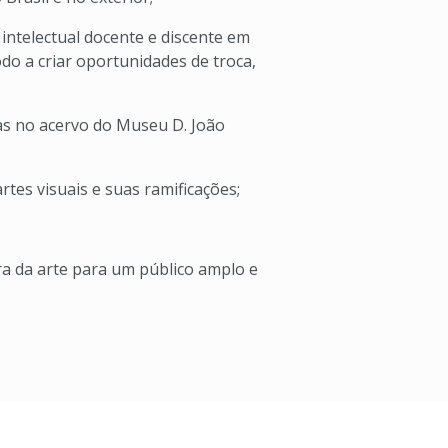
intelectual docente e discente em
do a criar oportunidades de troca,
as no acervo do Museu D. João
tes visuais e suas ramificações;
a da arte para um público amplo e