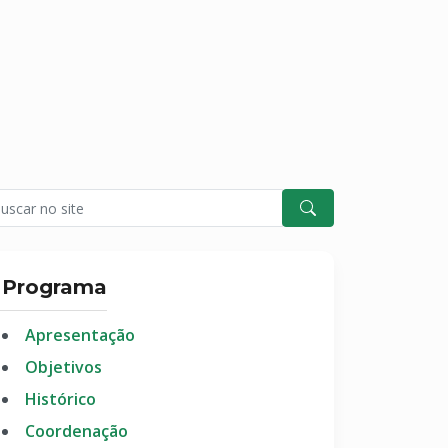
Programa
Apresentação
Objetivos
Histórico
Coordenação