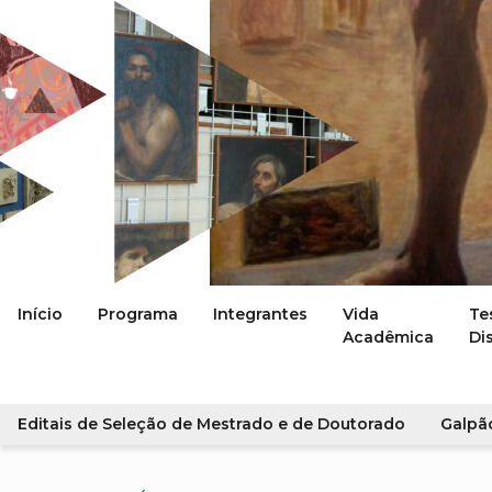
Início
Programa
Integrantes
Vida
Te
Acadêmica
Di
Editais de Seleção de Mestrado e de Doutorado
Galpã