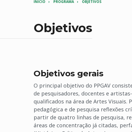
INÍCIO
PROGRAMA
OBJETIVOS
Objetivos
Objetivos gerais
O principal objetivo do PPGAV consist
de pesquisadores, docentes e artista
qualificados na área de Artes Visuais.
pedagógica e de pesquisa reflexões crí
partir de quatro linhas de pesquisa, 
áreas de concentração já citadas, perf