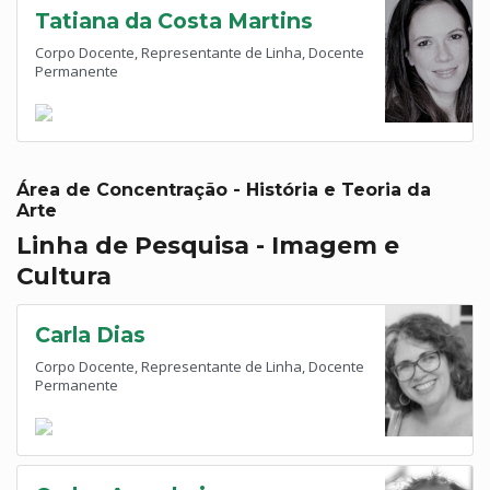
Tatiana da Costa Martins
Corpo Docente, Representante de Linha, Docente
Permanente
Área de Concentração - História e Teoria da
Arte
Linha de Pesquisa - Imagem e
Cultura
Carla Dias
Corpo Docente, Representante de Linha, Docente
Permanente