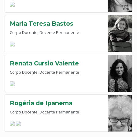
Maria Teresa Bastos
Corpo Docente, Docente Permanente
Renata Cursio Valente
Corpo Docente, Docente Permanente
Rogéria de Ipanema
Corpo Docente, Docente Permanente