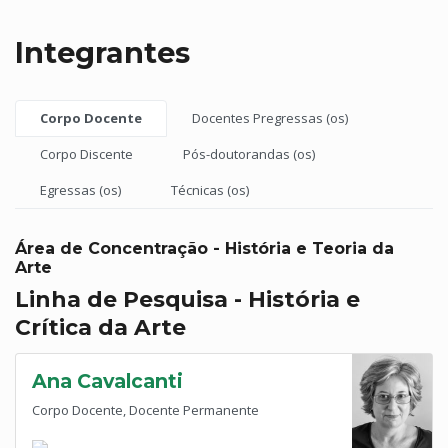
Integrantes
Corpo Docente
Docentes Pregressas (os)
Corpo Discente
Pós-doutorandas (os)
Egressas (os)
Técnicas (os)
Área de Concentração - História e Teoria da
Arte
Linha de Pesquisa - História e
Crítica da Arte
Ana Cavalcanti
Corpo Docente, Docente Permanente