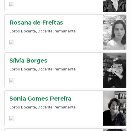
Rosana de Freitas
Corpo Docente, Docente Permanente
Sílvia Borges
Corpo Docente, Docente Permanente
Sonia Gomes Pereira
Corpo Docente, Docente Permanente