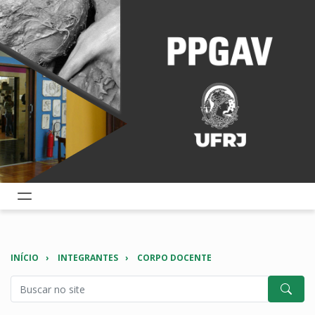
INÍCIO
INTEGRANTES
CORPO DOCENTE