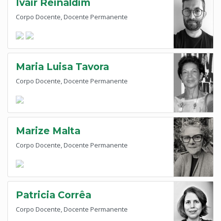
Ivair Reinaldim
Corpo Docente, Docente Permanente
Maria Luisa Tavora
Corpo Docente, Docente Permanente
Marize Malta
Corpo Docente, Docente Permanente
Patricia Corrêa
Corpo Docente, Docente Permanente