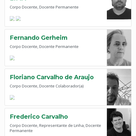
Corpo Docente, Docente Permanente
Fernando Gerheim
Corpo Docente, Docente Permanente
Floriano Carvalho de Araujo
Corpo Docente, Docente Colaborador(a)
Frederico Carvalho
Corpo Docente, Representante de Linha, Docente
Permanente