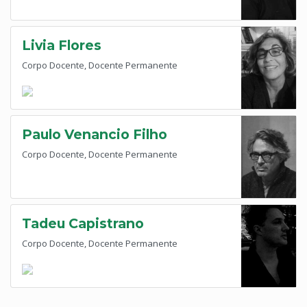
Livia Flores
Corpo Docente, Docente Permanente
Paulo Venancio Filho
Corpo Docente, Docente Permanente
Tadeu Capistrano
Corpo Docente, Docente Permanente