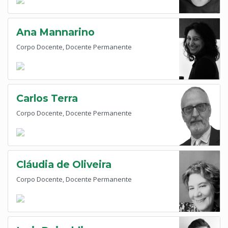
Ana Mannarino
Corpo Docente, Docente Permanente
Carlos Terra
Corpo Docente, Docente Permanente
Cláudia de Oliveira
Corpo Docente, Docente Permanente