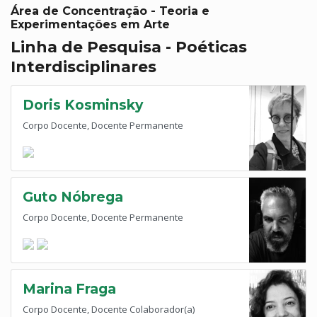
Área de Concentração - Teoria e
Experimentações em Arte
Linha de Pesquisa - Poéticas
Interdisciplinares
Doris Kosminsky
Corpo Docente, Docente Permanente
Guto Nóbrega
Corpo Docente, Docente Permanente
Marina Fraga
Corpo Docente, Docente Colaborador(a)