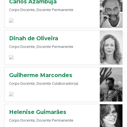
Carlos Azambuja
Corpo Docente, Docente Permanente
Dinah de Oliveira
Corpo Docente, Docente Permanente
Guilherme Marcondes
Corpo Docente, Docente Colaborador(a)
Helenise Guimarães
Corpo Docente, Docente Permanente