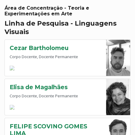
Área de Concentração - Teoria e
Experimentações em Arte
Linha de Pesquisa - Linguagens
Visuais
Cezar Bartholomeu
Corpo Docente, Docente Permanente
Elisa de Magalhães
Corpo Docente, Docente Permanente
FELIPE SCOVINO GOMES
LIMA