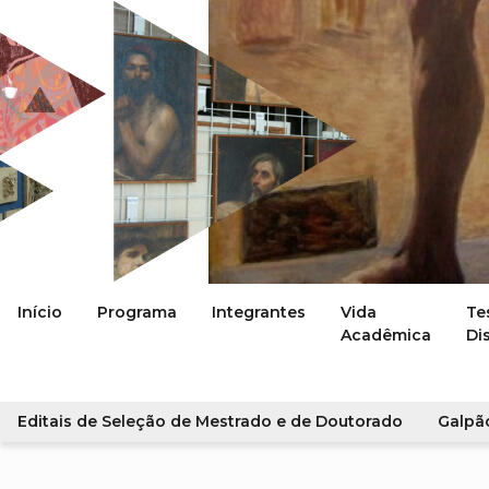
Início
Programa
Integrantes
Vida
Te
Acadêmica
Di
Editais de Seleção de Mestrado e de Doutorado
Galpã