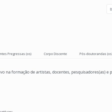
ntes Pregressas (os)
Corpo Discente
Pós-doutorandas (os
vo na formação de artistas, docentes, pesquisadores(as) e p