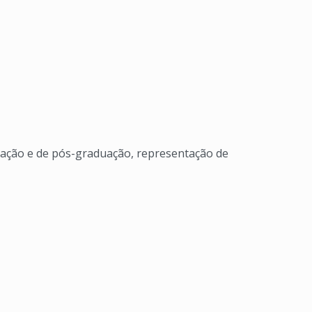
uação e de pós-graduação, representação de