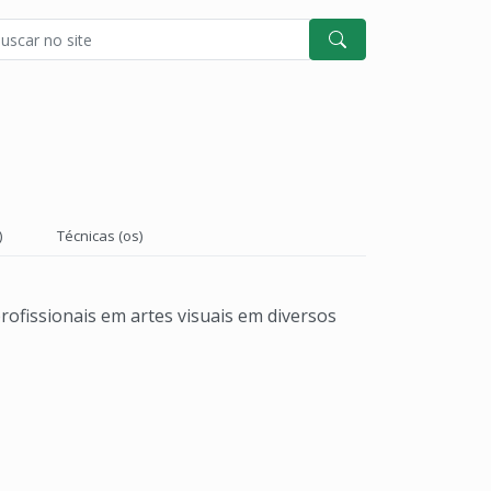
)
Técnicas (os)
rofissionais em artes visuais em diversos