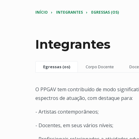
INÍCIO
INTEGRANTES
EGRESSAS (OS)
Integrantes
Egressas (os)
Corpo Docente
Doce
O PPGAV tem contribuído de modo significati
espectros de atuação, com destaque para:
- Artistas contemporâneos;
- Docentes, em seus vários níveis;