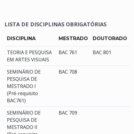
LISTA DE DISCIPLINAS OBRIGATÓRIAS
DISCIPLINA
MESTRADO
DOUTORADO
TEORIA E PESQUISA
BAC 761
BAC 801
EM ARTES VISUAIS
SEMINÁRIO DE
BAC 708
PESQUISA DE
MESTRADO I
(Pré-requisito
BAC761)
SEMINÁRIO DE
BAC 709
PESQUISA DE
MESTRADO II