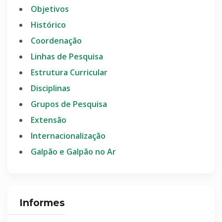
Objetivos
Histórico
Coordenação
Linhas de Pesquisa
Estrutura Curricular
Disciplinas
Grupos de Pesquisa
Extensão
Internacionalização
Galpão e Galpão no Ar
Informes