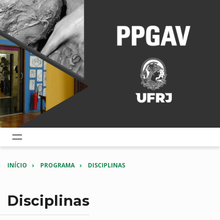
INÍCIO
PROGRAMA
DISCIPLINAS
Disciplinas