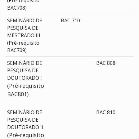
(Pré-requisito
BAC708)
SEMINÁRIO DE
BAC 710
PESQUISA DE
MESTRADO III
(Pré-requisito
BAC709)
SEMINÁRIO DE
BAC 808
PESQUISA DE
DOUTORADO I
(Pré-requisito
BAC801)
SEMINÁRIO DE
BAC 810
PESQUISA DE
DOUTORADO II
(Pré-requisito