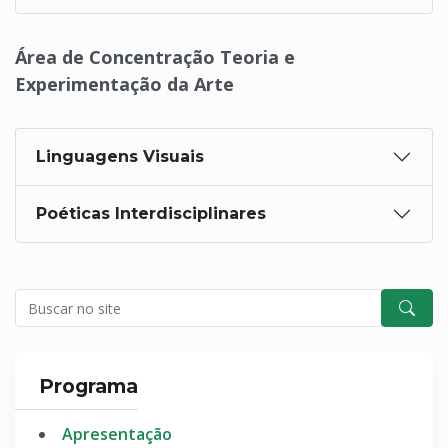
Área de Concentração Teoria e
Experimentação da Arte
Linguagens Visuais
Poéticas Interdisciplinares
Programa
Apresentação