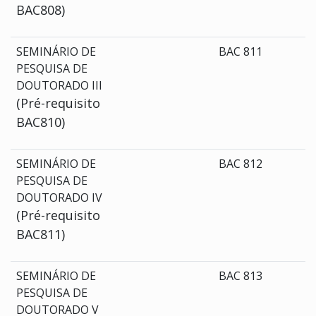
BAC808)
SEMINÁRIO DE
BAC 811
PESQUISA DE
DOUTORADO III
(Pré-requisito
BAC810)
SEMINÁRIO DE
BAC 812
PESQUISA DE
DOUTORADO IV
(Pré-requisito
BAC811)
SEMINÁRIO DE
BAC 813
PESQUISA DE
DOUTORADO V