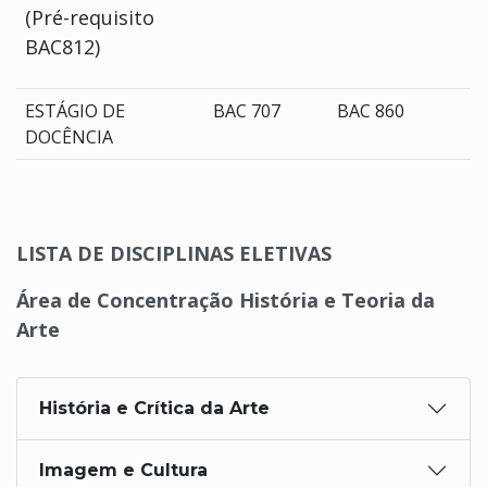
(Pré-requisito
BAC812)
ESTÁGIO DE
BAC 707
BAC 860
DOCÊNCIA
LISTA DE DISCIPLINAS ELETIVAS
Área de Concentração História e Teoria da
Arte
História e Crítica da Arte
Imagem e Cultura