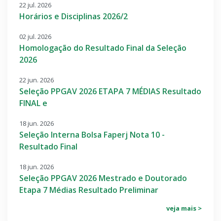
22 jul. 2026
Horários e Disciplinas 2026/2
02 jul. 2026
Homologação do Resultado Final da Seleção
2026
22 jun. 2026
Seleção PPGAV 2026 ETAPA 7 MÉDIAS Resultado
FINAL e
18 jun. 2026
Seleção Interna Bolsa Faperj Nota 10 -
Resultado Final
18 jun. 2026
Seleção PPGAV 2026 Mestrado e Doutorado
Etapa 7 Médias Resultado Preliminar
veja mais >