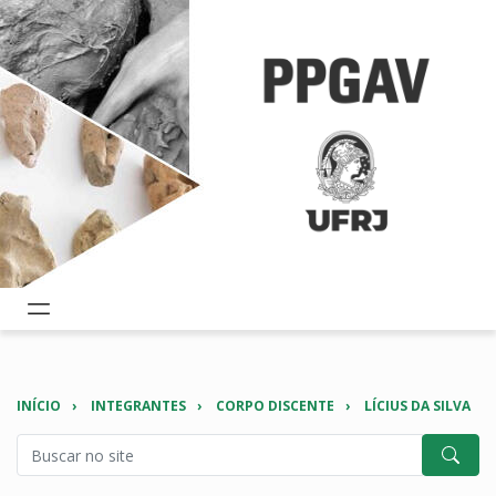
INÍCIO
INTEGRANTES
CORPO DISCENTE
LÍCIUS DA SILVA