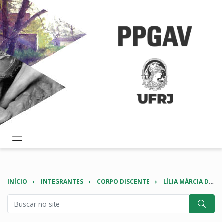
INÍCIO
INTEGRANTES
CORPO DISCENTE
LÍLIA MÁRCIA DE SOUSA PESSANHA