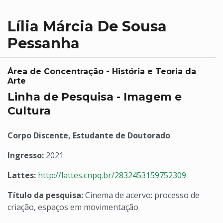
Lília Márcia De Sousa
Pessanha
Área de Concentração - História e Teoria da
Arte
Linha de Pesquisa - Imagem e
Cultura
Corpo Discente, Estudante de Doutorado
Ingresso:
2021
Lattes:
http://lattes.cnpq.br/2832453159752309
Título da pesquisa:
Cinema de acervo: processo de
criação, espaços em movimentação