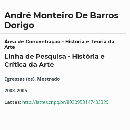
André Monteiro De Barros
Dorigo
Área de Concentração - História e Teoria da
Arte
Linha de Pesquisa - História e
Crítica da Arte
Egressas (os), Mestrado
2003-2005
Lattes:
http://lattes.cnpq.br/8930958147433329