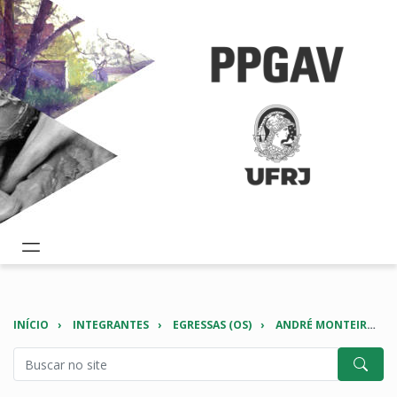
INÍCIO
INTEGRANTES
EGRESSAS (OS)
ANDRÉ MONTEIRO DE BARROS DORIGO