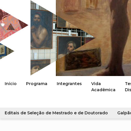
Início
Programa
Integrantes
Vida
Te
Acadêmica
Di
Editais de Seleção de Mestrado e de Doutorado
Galpã