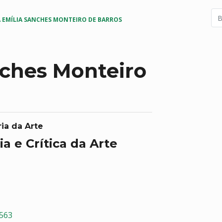
 EMÍLIA SANCHES MONTEIRO DE BARROS
nches Monteiro
ia da Arte
ia e Crítica da Arte
2563