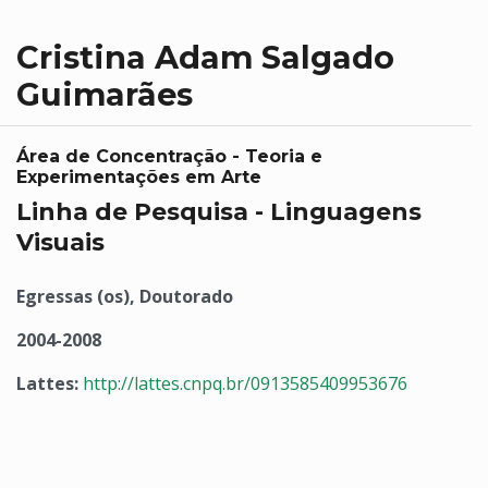
Cristina Adam Salgado
Guimarães
Área de Concentração - Teoria e
Experimentações em Arte
Linha de Pesquisa - Linguagens
Visuais
Egressas (os), Doutorado
2004-2008
Lattes:
http://lattes.cnpq.br/0913585409953676