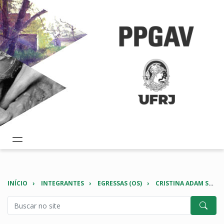
INÍCIO
INTEGRANTES
EGRESSAS (OS)
CRISTINA ADAM SALGADO GUIMARÃES