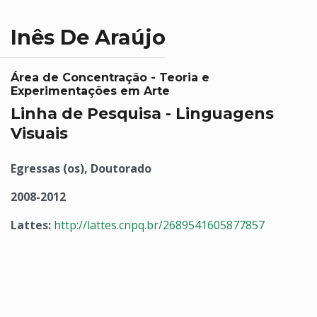
Inês De Araújo
Área de Concentração - Teoria e
Experimentações em Arte
Linha de Pesquisa - Linguagens
Visuais
Egressas (os), Doutorado
2008-2012
Lattes:
http://lattes.cnpq.br/2689541605877857