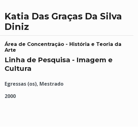
Katia Das Graças Da Silva
Diniz
Área de Concentração - História e Teoria da
Arte
Linha de Pesquisa - Imagem e
Cultura
Egressas (os), Mestrado
2000