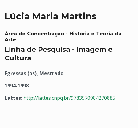
Lúcia Maria Martins
Área de Concentração - História e Teoria da
Arte
Linha de Pesquisa - Imagem e
Cultura
Egressas (os), Mestrado
1994-1998
Lattes:
http://lattes.cnpq.br/9783570984270885