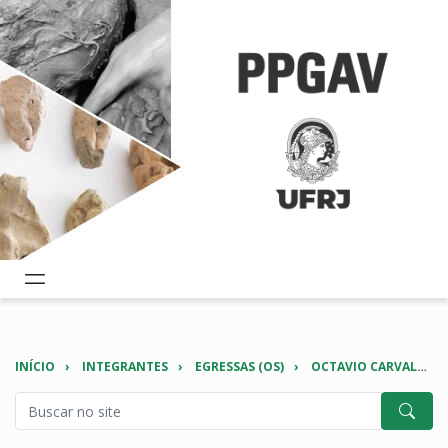
INÍCIO
INTEGRANTES
EGRESSAS (OS)
OCTAVIO CARVALHO ARAGÃO JÚNIOR