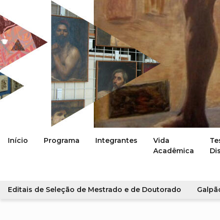
Início
Programa
Integrantes
Vida
Te
Acadêmica
Di
Editais de Seleção de Mestrado e de Doutorado
Galpã