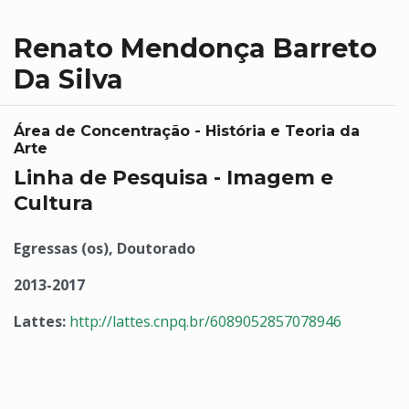
Renato Mendonça Barreto
Da Silva
Área de Concentração - História e Teoria da
Arte
Linha de Pesquisa - Imagem e
Cultura
Egressas (os), Doutorado
2013-2017
Lattes:
http://lattes.cnpq.br/6089052857078946