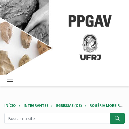
INÍCIO
INTEGRANTES
EGRESSAS (OS)
ROGÉRIA MOREIRA DE IPANEMA