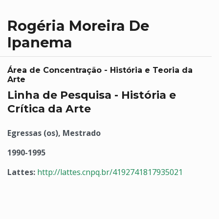
Rogéria Moreira De
Ipanema
Área de Concentração - História e Teoria da
Arte
Linha de Pesquisa - História e
Crítica da Arte
Egressas (os), Mestrado
1990-1995
Lattes:
http://lattes.cnpq.br/4192741817935021