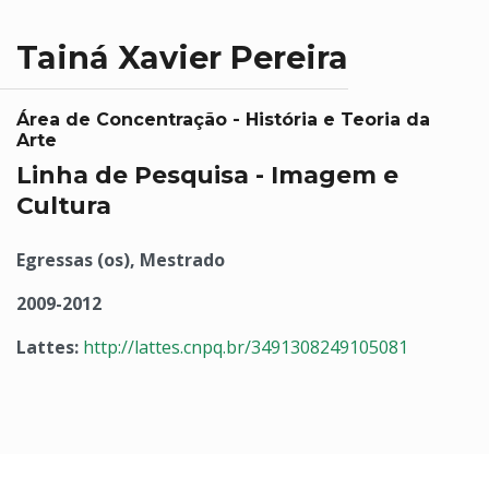
Tainá Xavier Pereira
Área de Concentração - História e Teoria da
Arte
Linha de Pesquisa - Imagem e
Cultura
Egressas (os), Mestrado
2009-2012
Lattes:
http://lattes.cnpq.br/3491308249105081