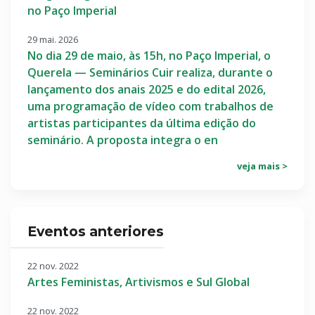
no Paço Imperial
29 mai. 2026
No dia 29 de maio, às 15h, no Paço Imperial, o
Querela — Seminários Cuir realiza, durante o
lançamento dos anais 2025 e do edital 2026,
uma programação de vídeo com trabalhos de
artistas participantes da última edição do
seminário. A proposta integra o en
veja mais >
Eventos anteriores
22 nov. 2022
Artes Feministas, Artivismos e Sul Global
22 nov. 2022