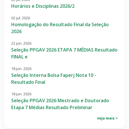
Horários e Disciplinas 2026/2
02 jul. 2026
Homologação do Resultado Final da Seleção
2026
22 jun. 2026
Seleção PPGAV 2026 ETAPA 7 MÉDIAS Resultado
FINAL e
18 jun. 2026
Seleção Interna Bolsa Faperj Nota 10 -
Resultado Final
18 jun. 2026
Seleção PPGAV 2026 Mestrado e Doutorado
Etapa 7 Médias Resultado Preliminar
veja mais >