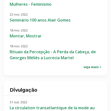
Mulheres - Feminismo
22 nov. 2022
Seminário 100 anos Alair Gomes
18 nov. 2022
Montar, Mostrar
18 nov. 2022
Rituais da Percepção - A Perda da Cabeça, de
Georges Méliès a Lucrecia Martel
veja mais >
Divulgação
31 out. 2022
La circulation transatlantique de la mode au