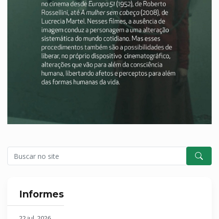
Informes
22 jul. 2026