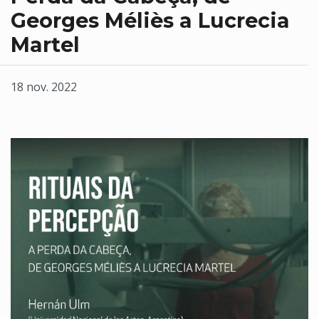
Georges Méliès a Lucrecia
Martel
18 nov. 2022