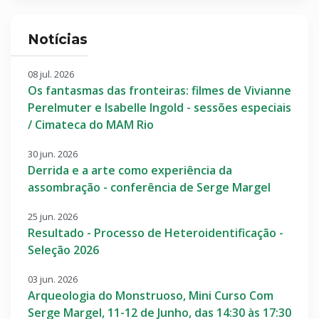
Notícias
08 jul. 2026
Os fantasmas das fronteiras: filmes de Vivianne
Perelmuter e Isabelle Ingold - sessões especiais
/ Cimateca do MAM Rio
30 jun. 2026
Derrida e a arte como experiência da
assombração - conferência de Serge Margel
25 jun. 2026
Resultado - Processo de Heteroidentificação -
Seleção 2026
03 jun. 2026
Arqueologia do Monstruoso, Mini Curso Com
Serge Margel, 11-12 de Junho, das 14:30 às 17:30