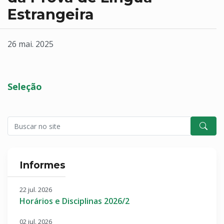
Estrangeira
26 mai. 2025
Seleção
Informes
22 jul. 2026
Horários e Disciplinas 2026/2
02 jul. 2026