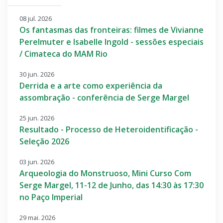
08 jul. 2026
Os fantasmas das fronteiras: filmes de Vivianne
Perelmuter e Isabelle Ingold - sessões especiais
/ Cimateca do MAM Rio
30 jun. 2026
Derrida e a arte como experiência da
assombração - conferência de Serge Margel
25 jun. 2026
Resultado - Processo de Heteroidentificação -
Seleção 2026
03 jun. 2026
Arqueologia do Monstruoso, Mini Curso Com
Serge Margel, 11-12 de Junho, das 14:30 às 17:30
no Paço Imperial
29 mai. 2026