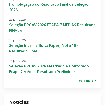
Homologação do Resultado Final da Seleção
2026
22 jun. 2026
Seleção PPGAV 2026 ETAPA 7 MÉDIAS Resultado
FINAL e
18 jun. 2026
Seleção Interna Bolsa Faperj Nota 10 -
Resultado Final
18 jun. 2026
Seleção PPGAV 2026 Mestrado e Doutorado
Etapa 7 Médias Resultado Preliminar
veja mais >
Notícias