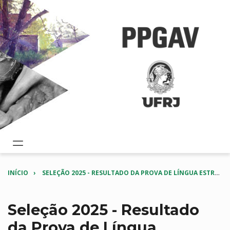
INÍCIO
SELEÇÃO 2025 - RESULTADO DA PROVA DE LÍNGUA ESTRANGEIRA
Seleção 2025 - Resultado
da Prova de Língua