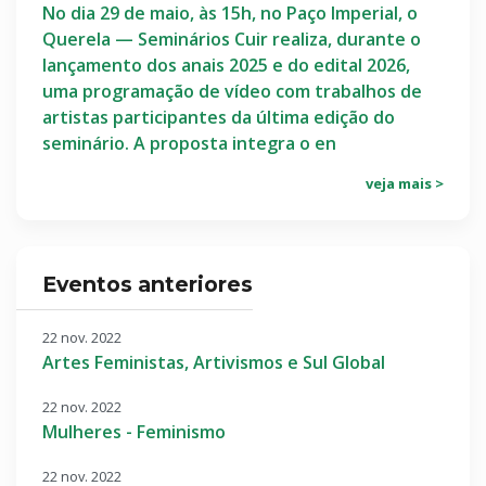
No dia 29 de maio, às 15h, no Paço Imperial, o
Querela — Seminários Cuir realiza, durante o
lançamento dos anais 2025 e do edital 2026,
uma programação de vídeo com trabalhos de
artistas participantes da última edição do
seminário. A proposta integra o en
veja mais >
Eventos anteriores
22 nov. 2022
Artes Feministas, Artivismos e Sul Global
22 nov. 2022
Mulheres - Feminismo
22 nov. 2022