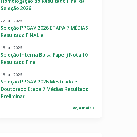
Homologação do Resultado Final da
Seleção 2026
22 jun. 2026
Seleção PPGAV 2026 ETAPA 7 MÉDIAS
Resultado FINAL e
18 jun. 2026
Seleção Interna Bolsa Faperj Nota 10 -
Resultado Final
18 jun. 2026
Seleção PPGAV 2026 Mestrado e
Doutorado Etapa 7 Médias Resultado
Preliminar
veja mais >