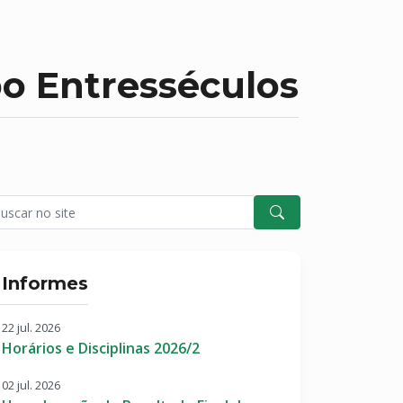
po Entresséculos
Informes
22 jul. 2026
Horários e Disciplinas 2026/2
02 jul. 2026