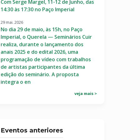
Com Serge Margel, 11-12 de Junho, das
14:30 às 17:30 no Paço Imperial
29 mai. 2026
No dia 29 de maio, às 15h, no Paço
Imperial, o Querela — Seminários Cuir
realiza, durante o lançamento dos
anais 2025 e do edital 2026, uma
programação de vídeo com trabalhos
de artistas participantes da última
edição do seminário. A proposta
integra o en
veja mais >
Eventos anteriores