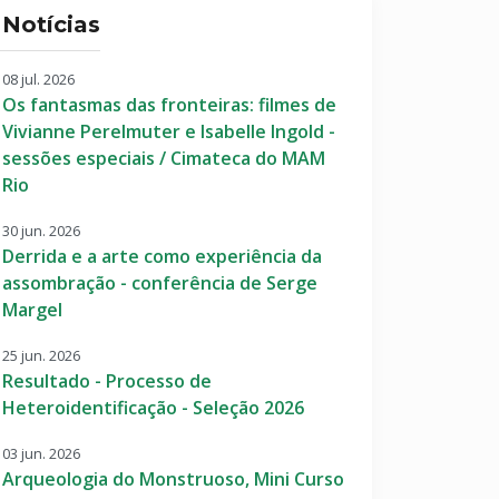
Notícias
08 jul. 2026
Os fantasmas das fronteiras: filmes de
Vivianne Perelmuter e Isabelle Ingold -
sessões especiais / Cimateca do MAM
Rio
30 jun. 2026
Derrida e a arte como experiência da
assombração - conferência de Serge
Margel
25 jun. 2026
Resultado - Processo de
Heteroidentificação - Seleção 2026
03 jun. 2026
Arqueologia do Monstruoso, Mini Curso