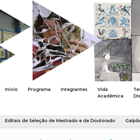
Início
Programa
Integrantes
Vida
Te
Acadêmica
Di
Editais de Seleção de Mestrado e de Doutorado
Galpã