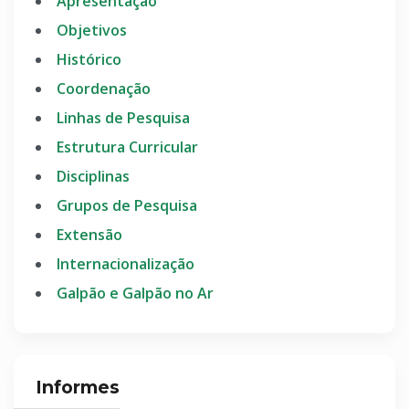
Apresentação
Objetivos
Histórico
Coordenação
Linhas de Pesquisa
Estrutura Curricular
Disciplinas
Grupos de Pesquisa
Extensão
Internacionalização
Galpão e Galpão no Ar
Informes