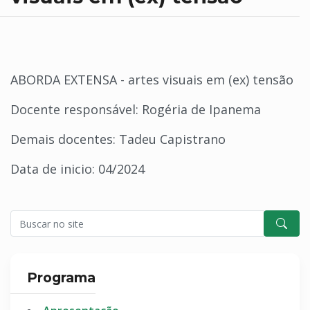
ABORDA EXTENSA - artes visuais em (ex) tensão
Docente responsável: Rogéria de Ipanema
Demais docentes: Tadeu Capistrano
Data de inicio: 04/2024
Programa