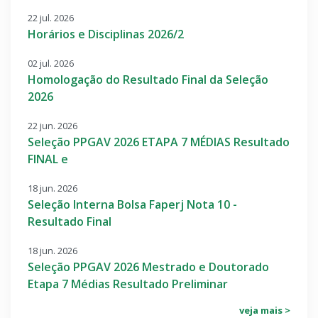
22 jul. 2026
Horários e Disciplinas 2026/2
02 jul. 2026
Homologação do Resultado Final da Seleção
2026
22 jun. 2026
Seleção PPGAV 2026 ETAPA 7 MÉDIAS Resultado
FINAL e
18 jun. 2026
Seleção Interna Bolsa Faperj Nota 10 -
Resultado Final
18 jun. 2026
Seleção PPGAV 2026 Mestrado e Doutorado
Etapa 7 Médias Resultado Preliminar
veja mais >