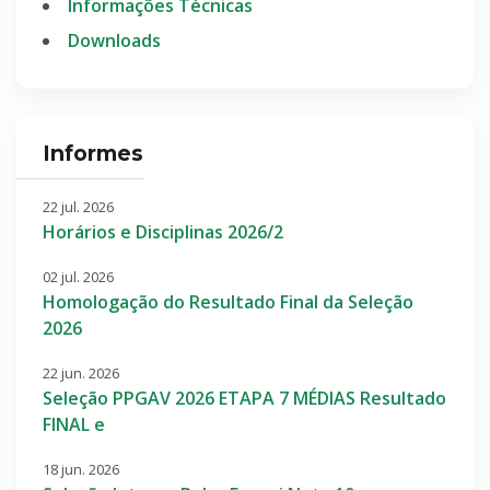
Informações Técnicas
Downloads
Informes
22 jul. 2026
Horários e Disciplinas 2026/2
02 jul. 2026
Homologação do Resultado Final da Seleção
2026
22 jun. 2026
Seleção PPGAV 2026 ETAPA 7 MÉDIAS Resultado
FINAL e
18 jun. 2026