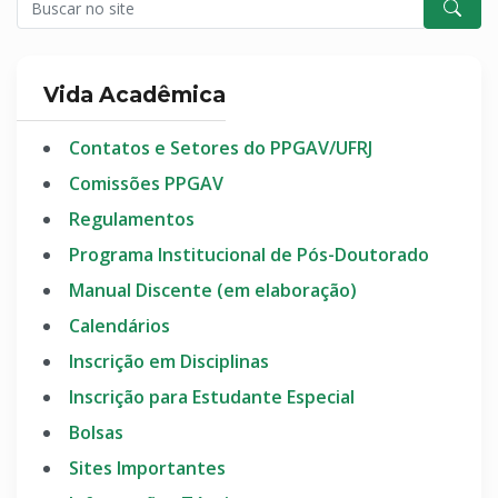
Vida Acadêmica
Contatos e Setores do PPGAV/UFRJ
Comissões PPGAV
Regulamentos
Programa Institucional de Pós-Doutorado
Manual Discente (em elaboração)
Calendários
Inscrição em Disciplinas
Inscrição para Estudante Especial
Bolsas
Sites Importantes