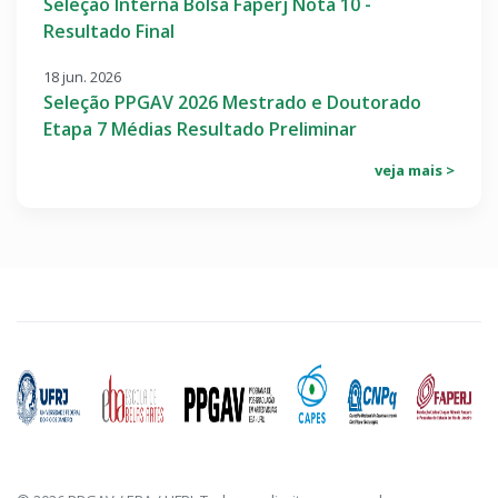
Seleção Interna Bolsa Faperj Nota 10 -
Resultado Final
18 jun. 2026
Seleção PPGAV 2026 Mestrado e Doutorado
Etapa 7 Médias Resultado Preliminar
veja mais >