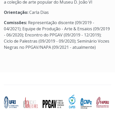
a coleção de arte popular do Museu D. João VI
Orientação:
Carla Dias
Comissões:
Representação discente (09/2019 -
04/2021); Equipe de Produção - Arte & Ensaios (09/2019
- 06/2020); Encontro do PPGAV (09/2019 - 12/2019);
Ciclo de Palestras (09/2019 - 09/2020); Seminário Vozes
Negras no PPGAV/NAPA (09/2021 - atualmente)