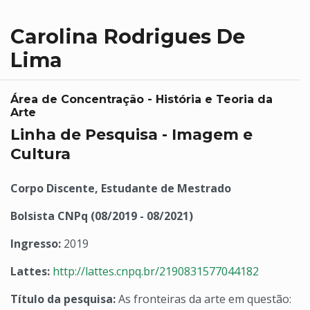
Carolina Rodrigues De
Lima
Área de Concentração - História e Teoria da
Arte
Linha de Pesquisa - Imagem e
Cultura
Corpo Discente, Estudante de Mestrado
Bolsista CNPq (08/2019 - 08/2021)
Ingresso:
2019
Lattes:
http://lattes.cnpq.br/2190831577044182
Título da pesquisa:
As fronteiras da arte em questão: