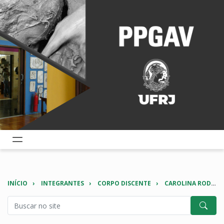
INÍCIO
INTEGRANTES
CORPO DISCENTE
CAROLINA RODRIGUES DE LIMA