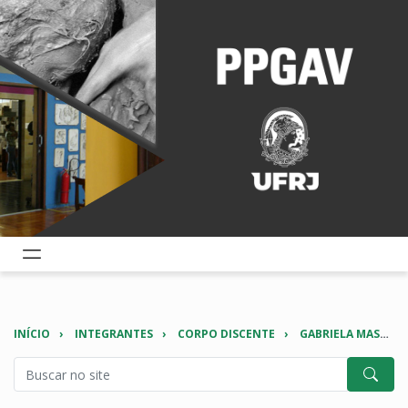
INÍCIO
INTEGRANTES
CORPO DISCENTE
GABRIELA MASSOTE LIMA