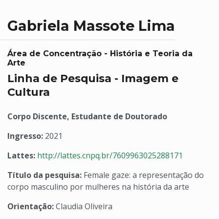
Gabriela Massote Lima
Área de Concentração - História e Teoria da
Arte
Linha de Pesquisa - Imagem e
Cultura
Corpo Discente, Estudante de Doutorado
Ingresso:
2021
Lattes:
http://lattes.cnpq.br/7609963025288171
Título da pesquisa:
Female gaze: a representação do
corpo masculino por mulheres na história da arte
Orientação:
Claudia Oliveira