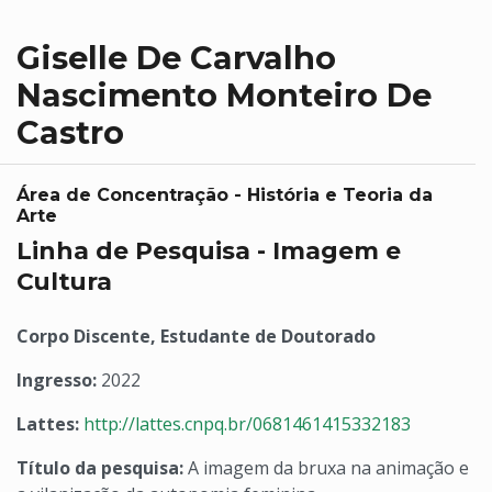
Giselle De Carvalho
Nascimento Monteiro De
Castro
Área de Concentração - História e Teoria da
Arte
Linha de Pesquisa - Imagem e
Cultura
Corpo Discente, Estudante de Doutorado
Ingresso:
2022
Lattes:
http://lattes.cnpq.br/0681461415332183
Título da pesquisa:
A imagem da bruxa na animação e