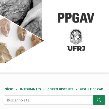
INÍCIO
INTEGRANTES
CORPO DISCENTE
GISELLE DE CARVALHO NASCIMENTO MONTEIRO DE CASTRO