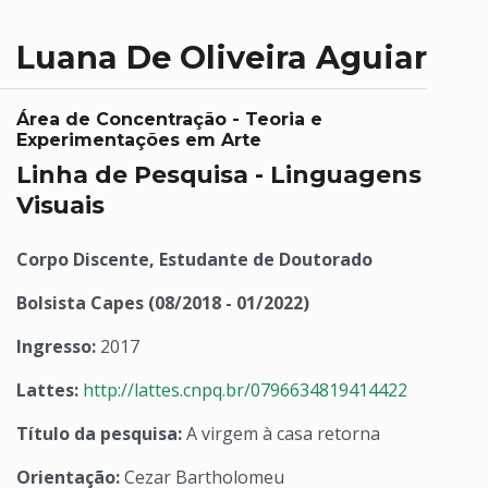
Luana De Oliveira Aguiar
Área de Concentração - Teoria e
Experimentações em Arte
Linha de Pesquisa - Linguagens
Visuais
Corpo Discente, Estudante de Doutorado
Bolsista Capes (08/2018 - 01/2022)
Ingresso:
2017
Lattes:
http://lattes.cnpq.br/0796634819414422
Título da pesquisa:
A virgem à casa retorna
Orientação:
Cezar Bartholomeu