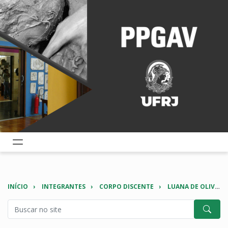
INÍCIO
INTEGRANTES
CORPO DISCENTE
LUANA DE OLIVEIRA AGUIAR