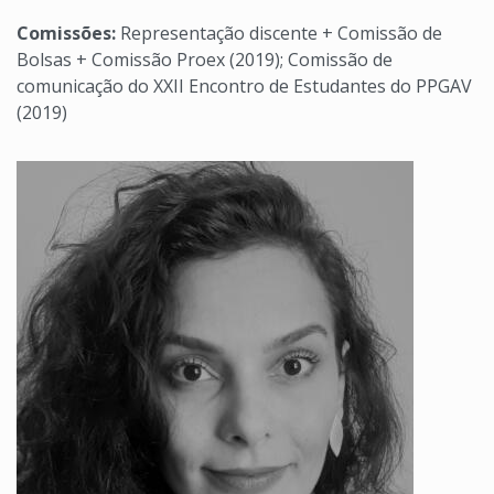
Comissões:
Representação discente + Comissão de
Bolsas + Comissão Proex (2019); Comissão de
comunicação do XXII Encontro de Estudantes do PPGAV
(2019)