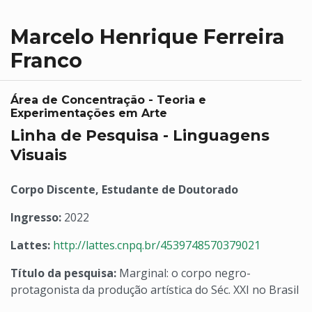
Marcelo Henrique Ferreira
Franco
Área de Concentração - Teoria e
Experimentações em Arte
Linha de Pesquisa - Linguagens
Visuais
Corpo Discente, Estudante de Doutorado
Ingresso:
2022
Lattes:
http://lattes.cnpq.br/4539748570379021
Título da pesquisa:
Marginal: o corpo negro-
protagonista da produção artística do Séc. XXI no Brasil