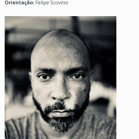
Orientação:
Felipe Scovino