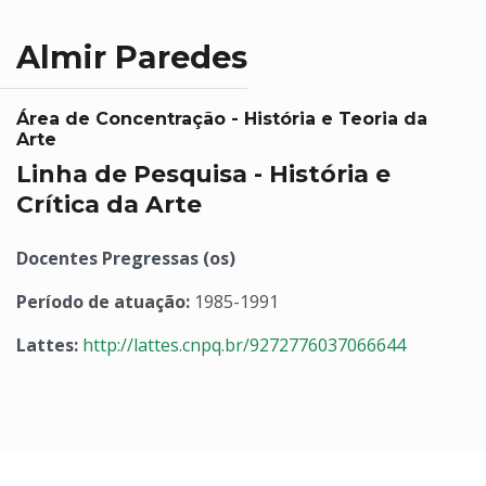
Almir Paredes
Área de Concentração - História e Teoria da
Arte
Linha de Pesquisa - História e
Crítica da Arte
Docentes Pregressas (os)
Período de atuação:
1985-1991
Lattes:
http://lattes.cnpq.br/9272776037066644