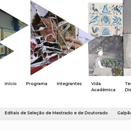
Início
Programa
Integrantes
Vida
Te
Acadêmica
Di
Editais de Seleção de Mestrado e de Doutorado
Galpã