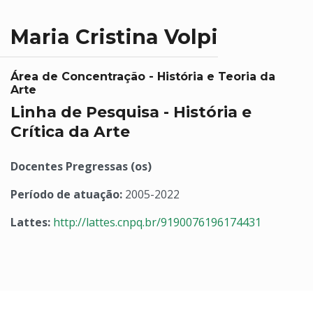
Maria Cristina Volpi
Área de Concentração - História e Teoria da
Arte
Linha de Pesquisa - História e
Crítica da Arte
Docentes Pregressas (os)
Período de atuação:
2005-2022
Lattes:
http://lattes.cnpq.br/9190076196174431