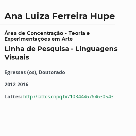
Ana Luiza Ferreira Hupe
Área de Concentração - Teoria e
Experimentações em Arte
Linha de Pesquisa - Linguagens
Visuais
Egressas (os), Doutorado
2012-2016
Lattes:
http://lattes.cnpq.br/1034446764630543