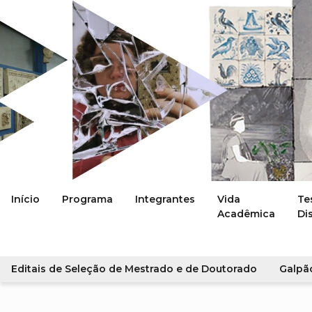
Início
Programa
Integrantes
Vida
Te
Acadêmica
Di
Editais de Seleção de Mestrado e de Doutorado
Galpã