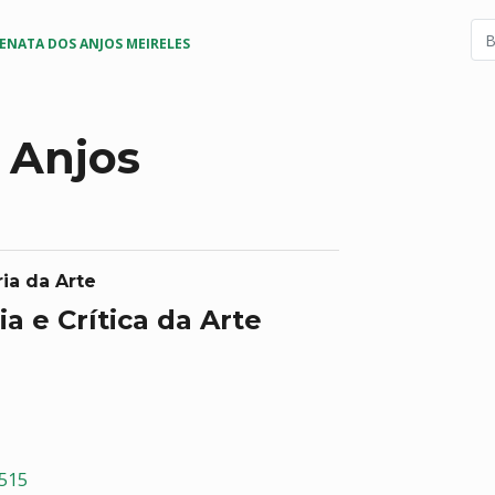
ENATA DOS ANJOS MEIRELES
 Anjos
ia da Arte
ia e Crítica da Arte
6515