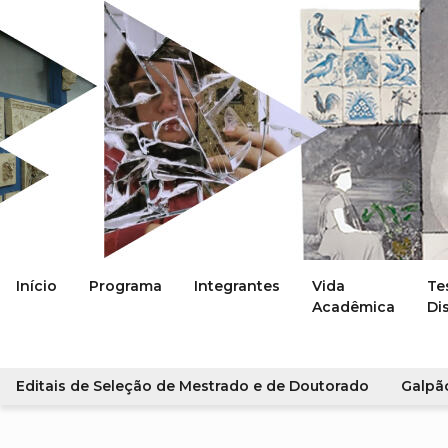
Início
Programa
Integrantes
Vida
Te
Acadêmica
Di
Editais de Seleção de Mestrado e de Doutorado
Galpã