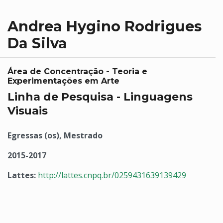
Andrea Hygino Rodrigues
Da Silva
Área de Concentração - Teoria e
Experimentações em Arte
Linha de Pesquisa - Linguagens
Visuais
Egressas (os), Mestrado
2015-2017
Lattes:
http://lattes.cnpq.br/0259431639139429