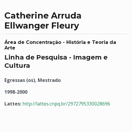
Catherine Arruda
Ellwanger Fleury
Área de Concentração - História e Teoria da
Arte
Linha de Pesquisa - Imagem e
Cultura
Egressas (os), Mestrado
1998-2000
Lattes:
http://lattes.cnpq.br/2972795330028696