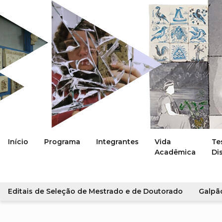
Início
Programa
Integrantes
Vida
Te
Acadêmica
Di
Editais de Seleção de Mestrado e de Doutorado
Galpã