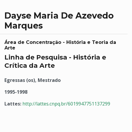
Dayse Maria De Azevedo
Marques
Área de Concentração - História e Teoria da
Arte
Linha de Pesquisa - História e
Crítica da Arte
Egressas (os), Mestrado
1995-1998
Lattes:
http://lattes.cnpq.br/6019947751137299