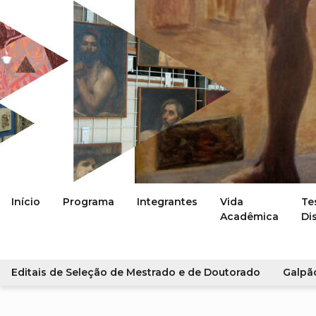
Início
Programa
Integrantes
Vida
Te
Acadêmica
Di
Editais de Seleção de Mestrado e de Doutorado
Galpã