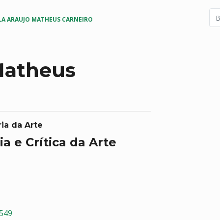
LA ARAUJO MATHEUS CARNEIRO
Matheus
ia da Arte
ia e Crítica da Arte
1549