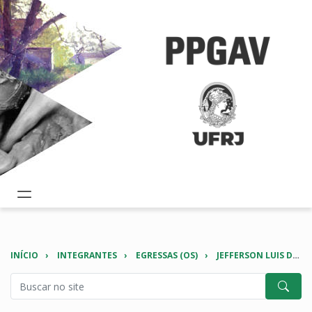
INÍCIO
INTEGRANTES
EGRESSAS (OS)
JEFFERSON LUIS DA SILVA MIRANDA