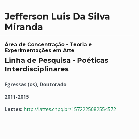
Jefferson Luis Da Silva
Miranda
Área de Concentração - Teoria e
Experimentações em Arte
Linha de Pesquisa - Poéticas
Interdisciplinares
Egressas (os), Doutorado
2011-2015
Lattes:
http://lattes.cnpq.br/1572225082554572