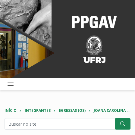
INÍCIO
INTEGRANTES
EGRESSAS (OS)
JOANA CAROLINA CARREIRA DE OLIVEIRA