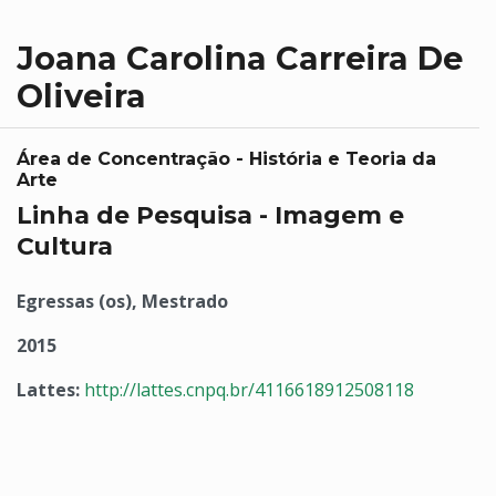
Joana Carolina Carreira De
Oliveira
Área de Concentração - História e Teoria da
Arte
Linha de Pesquisa - Imagem e
Cultura
Egressas (os), Mestrado
2015
Lattes:
http://lattes.cnpq.br/4116618912508118