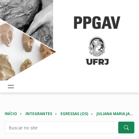
INÍCIO
INTEGRANTES
EGRESSAS (OS)
JULIANA MARIA JABOR SANTOS FARIA