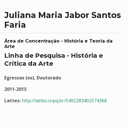
Juliana Maria Jabor Santos
Faria
Área de Concentração - História e Teoria da
Arte
Linha de Pesquisa - História e
Crítica da Arte
Egressas (os), Doutorado
2011-2015
Lattes:
http://lattes.cnpq.br/5492283402574368